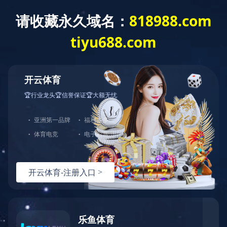
华体会网页版页面登录-华体会(中国)
0371-64617315
华体会网页版页面登录
您现在所在的位置：
-
华体会网页版页面登录-华体会(中国)
华体会网页版页
-
面登录
技术知识
最新动态
企业新闻
行业新闻
技术知识
技术知识