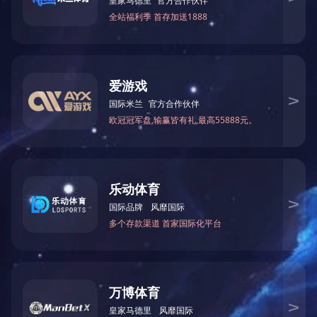
至终建新认为客户是企业得以发展的前提，我们非常重视与客户的长期合作
关系。每个运行周期都会与客户进行一次电话沟通、保证服务的质量、保证
客户能够获得利益。
客户机器投产运营期间，我们不定期的对客户进行跟进回访，了解现阶段设
备运行情况、尽快解决问题并予以更多的技术指导。我们也 会对客户反馈
的一些情况进行整理分析，反馈到研发部门进行优化设计，充分将先进技术
运用到生产实践，以提供给客户更好更符合要求 的设备。
认认真真对待每一位客户，一切从客户的角度出发，为客户解决
难题，做到"保质，节能，省钱省心"，郑州建新期待与您合作，
电话
微信
留言询价
为客户打造属于自己的商业利益。 我们的目标是：向我们的用户