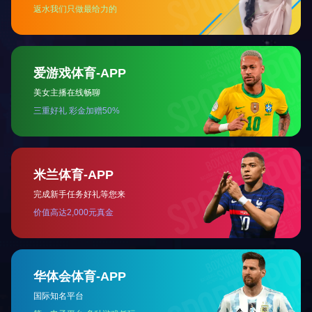
建新机械欢迎您参加2024年上海宝马展
2024-10-11
2024年华体会网页版页面登录-华体会(中国)中秋节放假
2024-09-14
通知
2024年华体会网页版页面登录-华体会(中国)春节放假通
2024-02-01
知
第三届国际工程机械展首日 建新机械实力亮相大放异彩
2023-05-12
华体会网页版页面登录-华体会(中国)生产的HZS240混
2023-03-13
凝土搅拌站成功下线准备发货
建新机械立轴混凝土搅拌站成功装车等待发货
2022-03-25
相关新闻
适合在乡镇建设的小型混凝土搅拌站多少钱一套？
2020-05-21
投资一套HZS180混凝土搅拌站需要多少钱？
2020-04-24
建新机械HZS240混凝土搅拌站设备详细配置及报价
2020-04-08
建立一套郑州HZS60混凝土搅拌站投资利润如何
2020-03-28