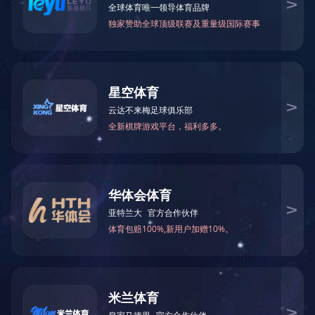
导读：
JS750强制式混凝土搅拌机是JS系列搅拌机的其中一种型号。一
般多用于HZS35混凝土搅拌站当中作为主 机。
作为一种高性能率的混凝土搅拌设备，JS强制式混凝土搅拌机是目前国内混
凝土搅拌站最常使用的一种搅拌机。