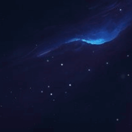
看是否能够解决问题， 然后再对进料口进行修理以及清楚出
以上是工程混凝土搅拌站设备配料机开关故障的解决办法，
系统的技术知识，包括混凝土生产技术、 设备的使用及维护
上一篇：郑州建新立轴行星式搅拌机结构设计与工作原理
企业动态
建新机械欢迎您参加2024年上海宝马展
2024年华体会网页版页面登录-华体会(中国)中秋节放
假通知
2024年华体会网页版页面登录-华体会(中国)春节放假
通知
第三届国际工程机械展首日 建新机械实力亮相大放
异彩
华体会网页版页面登录-华体会(中国)生产的HZS240