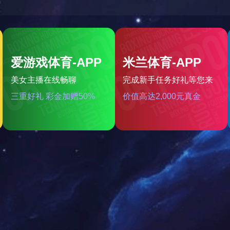
障问题，及时出现问题也能够及 时被发现并解决。而混凝土配料机开关是日
，进行修复。配料机开关故障，通常是由于被异物卡住或者供气系统压力 过低
哪一种故障，然后 采取相对应的办法。可以先通过调整气压，加注润滑黄油进