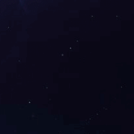
稳定土拌和站配置方案
，还有
国际合作项目
查看更多案例与方案>>
20-05-21
20-04-24
20-04-08
20-03-28
20-01-11