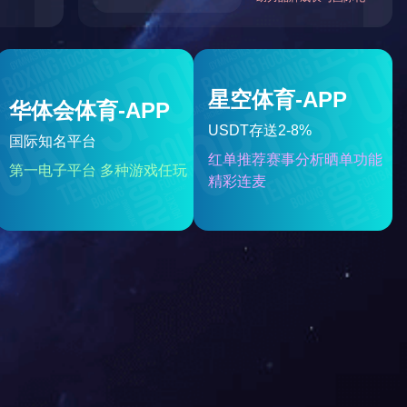
河南周口HZS60混凝土搅拌站现场案例
生产能力：60 m³/h
案例简介：HZS60混凝土搅拌站，建设于
2015年2月10日在周口郸城县安装成功。
点击查看详情
山西绛县90免基础混凝土搅拌站客户现场
河南原阳搅拌站安装完成主机采用建新
1500立轴混凝土搅拌机
重庆德江300稳定土拌和站安装调试成功
常保养
湖北黄冈600稳定土拌和站投产运行
、出料口
混凝土搅拌站配置方案
行排除，