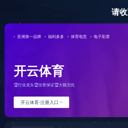
欢迎访问华体会网页版页面登录-华体会(中国) 官方网站！全国统一服务电话
华体会网页版页面登
您现在所在的位置：
-
华体会网页版页面登录-华体会(中国)
最新动态
企业新闻
行业新闻
技术知识
技术知识