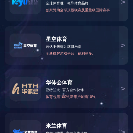
现代混凝土搅拌站设备生产现场如何做到粉尘控制
环保型的混凝土搅拌站设备如何实现粉尘控制达到绿色环保效
果。
2017-05-15