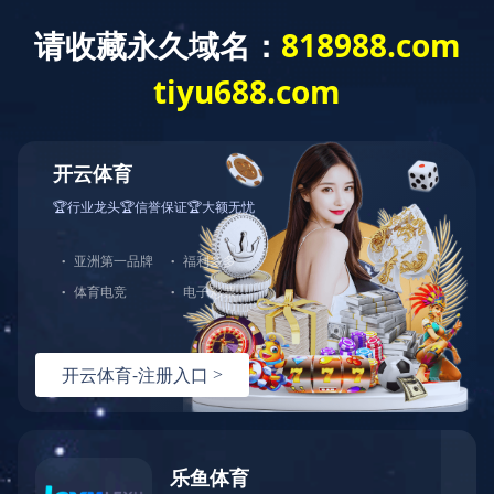
华体会网页版页面登录-华体会(中国)
0371-64617315
华体会网页版页面登录
您现在所在的位置：
-
华体会网页版页面登录-华体会(中国)
华体会网页版页
-
面登录
技术知识
最新动态
企业新闻
行业新闻
技术知识
技术知识