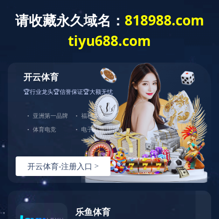
华体会网页版页面登录-华体会(中国)
0371-64617315
华体会网页版页面登录
产品中心
混凝土搅拌站
HZS270混凝土搅拌站
HZS240混凝土搅拌站
HZS180混凝土搅
拌站
HZS150混凝土搅拌站
HZS120混凝土搅拌站
HZS90混凝
土搅拌站
HZS75混凝土搅拌站
HZS60混凝土搅拌站
HZS50混