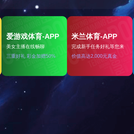
搅拌站安装完成主机采用建新1500
浙江象山50混凝土搅拌站顺利投产
凝土搅拌机
90m3/h
生产能力：50m3/h
：3月9日，建新机械一套新型混凝土搅拌
案例简介：8月中旬，华体会网页版页面
河南原阳安装完成，本套设备主机采用了
会(中国)50混凝土搅拌站在浙江象山顺
..
悉，此次引进的搅拌站设备主要当...
详情
点击查看详情