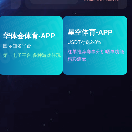
云南保山90混凝土搅拌站投产运行
生产能力：90m3/h
登录-华体
案例简介：8月1日，华体会网页版页面登录-华体
利投产。据
会(中国)90混凝土搅拌站正式交付客户，经过半个
月的安装调试，正式投产运行。
点击查看详情