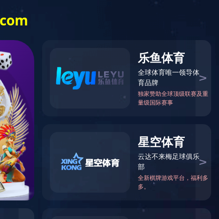
官方微信
Language
服务支持
关于建新
联系我们
定土拌和站
强制式混凝土搅拌机