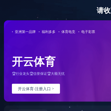
华体会网页版页面登录
欢迎访问华体会网页版页面登录-华体会(中国) 官方网站！全国统一服务电话
产品中心
您现在所在的位置：
-
华体会网页版页面登录-华体会(中国)
产品列表
混凝土搅拌站
免基础搅拌站
移动式
立轴行星式搅拌机
混凝土搅拌车
混
水泥仓