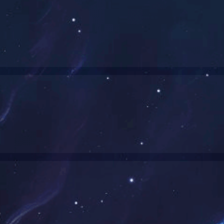
片状式水泥仓
卧式水泥仓
储存容量：50-150T
储存容量：30吨/50吨/60吨
查看详情
了解详情